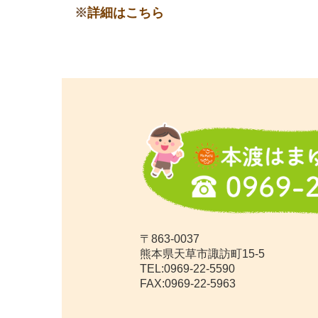
※
詳細はこちら
〒863-0037
熊本県天草市諏訪町15-5
TEL:
0969-22-5590
FAX:0969-22-5963