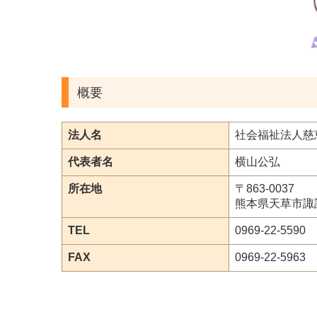
概要
法人名
社会福祉法人慈
代表者名
横山公弘
所在地
〒863-0037
熊本県天草市諏訪
TEL
0969-22-5590
FAX
0969-22-5963