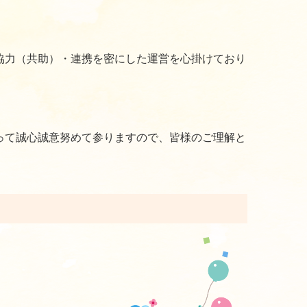
協力（共助）・連携を密にした運営を心掛けており
って誠心誠意努めて参りますので、皆様のご理解と