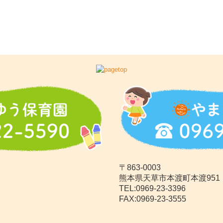
〒863-0003
熊本県天草市本渡町本渡951
TEL:
0969-23-3396
FAX:0969-23-3555