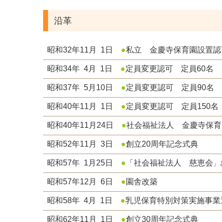
沿革
昭和32年11月 1日
●
私立 金慶寺保育園設置認
昭和34年 4月 1日
●
定員変更認可 定員60名
昭和37年 5月10日
●
定員変更認可 定員90名
昭和40年11月 1日
●
定員変更認可 定員150名
昭和40年11月24日
●
社会福祉法人 金慶寺保育
昭和52年11月 3日
●
創立20周年記念式典
昭和57年 1月25日
●
「社会福祉法人 慈恵会
」
昭和57年12月 6日
●
園舎改築
昭和58年 4月 1日
●
乳児保育特別対策実施事業
昭和62年11月 1日
●
創立30周年記念式典